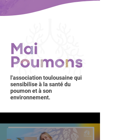
l'association toulousaine qui
sensibilise à la santé du
poumon et à son
environnement.