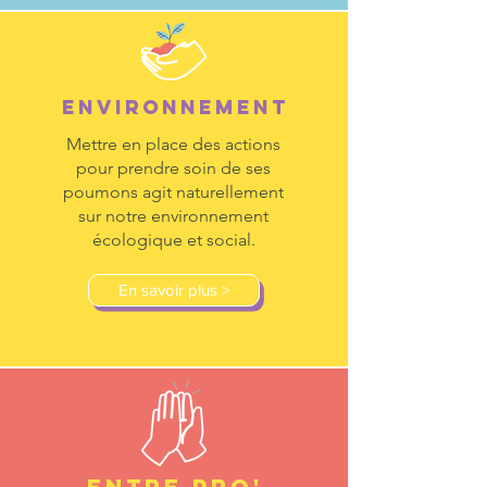
EnvironnemEnt
Mettre en place des actions
pour prendre soin de ses
poumons agit naturellement
sur notre environnement
écologique et social.
En savoir plus >
ENTRE PRO'