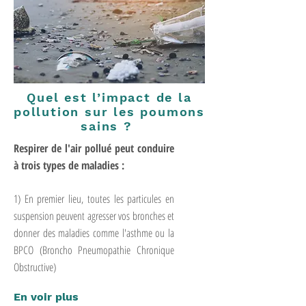
Quel est l’impact de la
pollution sur les poumons
sains ?
Respirer de l'air pollué peut conduire
à trois types de maladies :
1) En premier lieu, toutes les particules en
suspension peuvent agresser vos bronches et
donner des maladies comme l'asthme ou la
BPCO (Broncho Pneumopathie Chronique
Obstructive)
En voir plus