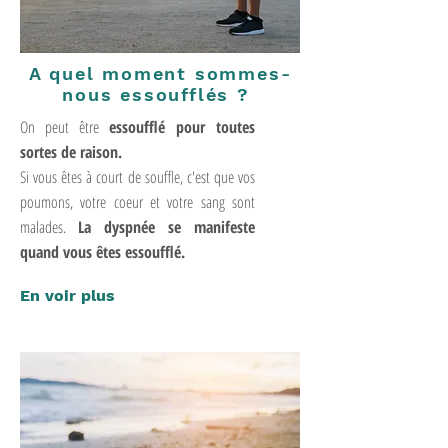
A quel moment sommes-
nous essoufflés ?
On peut être
essoufflé pour toutes
sortes de raison.
Si vous êtes à court de souffle, c'est que vos
poumons, votre coeur et votre sang sont
malades.
La dyspnée se manifeste
quand vous êtes essoufflé.
En voir plus