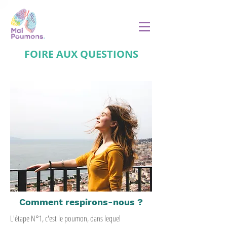
FOIRE AUX QUESTIONS
Comment respirons-nous ?
L'étape N°1, c'est le poumon, dans lequel