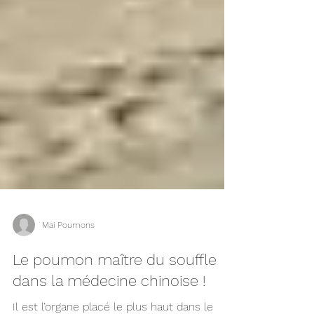
Mai Poumons
Le poumon maître du souffle
dans la médecine chinoise !